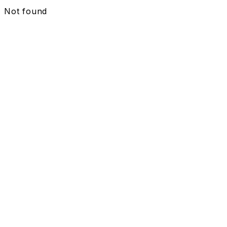
Not found